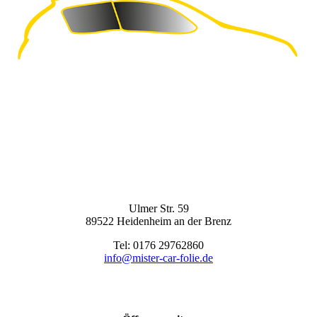
Ulmer Str. 59
89522 Heidenheim an der Brenz
Tel: 0176 29762860
info@mister-car-folie.de