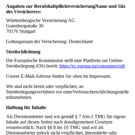
Angaben zur BerufshaftpflichtversicherungName und Sitz
des Versicherers:
Württembergische Versicherung AG
Gutenbergstraße 30
70176 Stuttgart
Geltungsraum der Versicherung: Deutschland
Streitschlichtung
Die Europäische Kommission stellt eine Plattform zur Online-
Streitbeilegung (OS) bereit:
https://ec.europa.eu/consumers/odr
Unsere E-Mail-Adresse finden Sie oben im Impressum.
Wir sind nicht bereit oder verpflichtet, an
Streitbeilegungsverfahren vor einerVerbraucherschlichtungsstelle
teilzunehmen.
Haftung für Inhalte
Als Diensteanbieter sind wir gemäß § 7 Abs.1 TMG für eigene
Inhalte auf diesen Seiten nach denallgemeinen Gesetzen
verantwortlich. Nach §§ 8 bis 10 TMG sind wir als
Diensteanbieter jedoch nicht verpflichtet, übermittelte oder