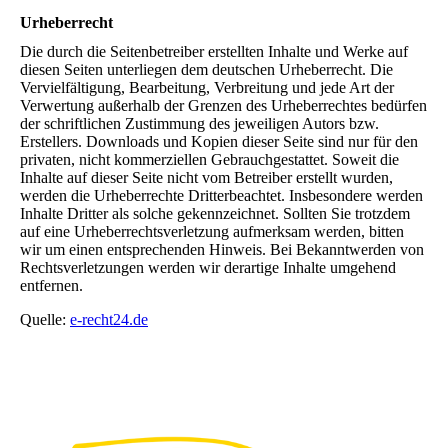
Urheberrecht
Die durch die Seitenbetreiber erstellten Inhalte und Werke auf
diesen Seiten unterliegen dem deutschen Urheberrecht. Die
Vervielfältigung, Bearbeitung, Verbreitung und jede Art der
Verwertung außerhalb der Grenzen des Urheberrechtes bedürfen
der schriftlichen Zustimmung des jeweiligen Autors bzw.
Erstellers. Downloads und Kopien dieser Seite sind nur für den
privaten, nicht kommerziellen Gebrauchgestattet. Soweit die
Inhalte auf dieser Seite nicht vom Betreiber erstellt wurden,
werden die Urheberrechte Dritterbeachtet. Insbesondere werden
Inhalte Dritter als solche gekennzeichnet. Sollten Sie trotzdem
auf eine Urheberrechtsverletzung aufmerksam werden, bitten
wir um einen entsprechenden Hinweis. Bei Bekanntwerden von
Rechtsverletzungen werden wir derartige Inhalte umgehend
entfernen.
Quelle:
e-recht24.de