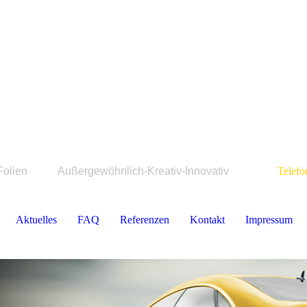
m Folien Außergewöhnlich-Kreativ-Innovativ
Telefon 0
Aktuelles
FAQ
Referenzen
Kontakt
Impressum