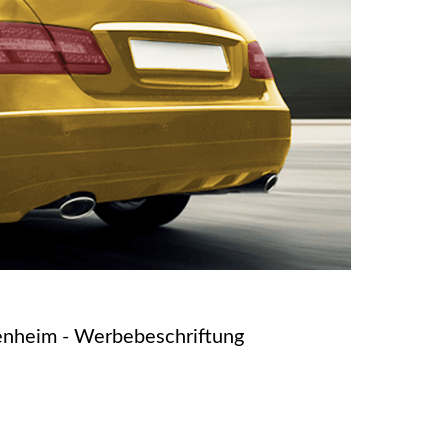
enheim - Werbebeschriftung