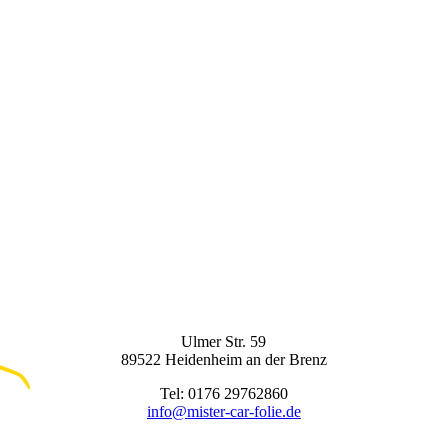
Ulmer Str. 59
89522 Heidenheim an der Brenz
Tel: 0176 29762860
info@mister-car-folie.de