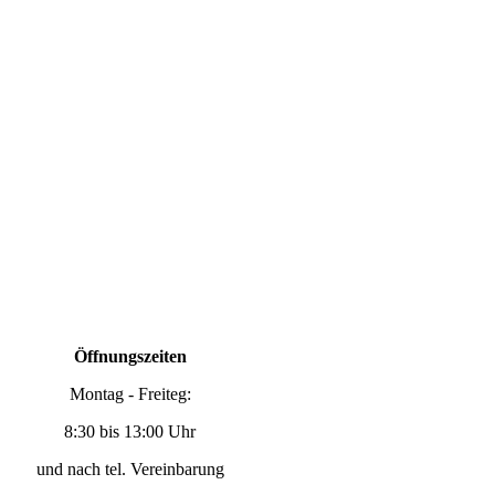
Öffnungszeiten
Montag - Freiteg:
8:30 bis 13:00 Uhr
und nach tel. Vereinbarung