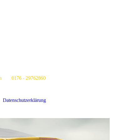
176 - 29762860
Datenschutzerklärung