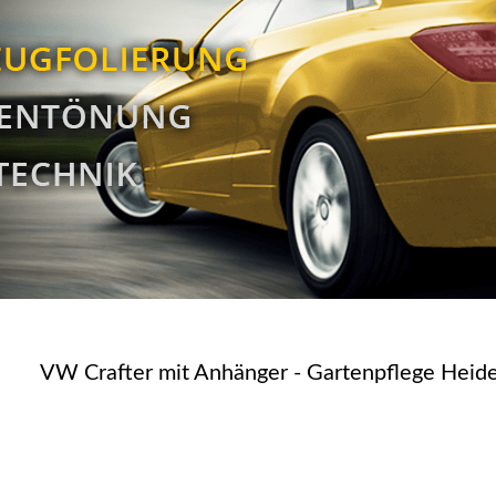
VW Crafter mit Anhänger - Gartenpflege Heid