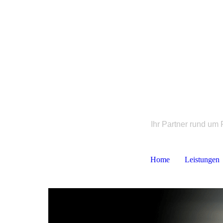
Ihr Partner rund u
Home
Leistungen