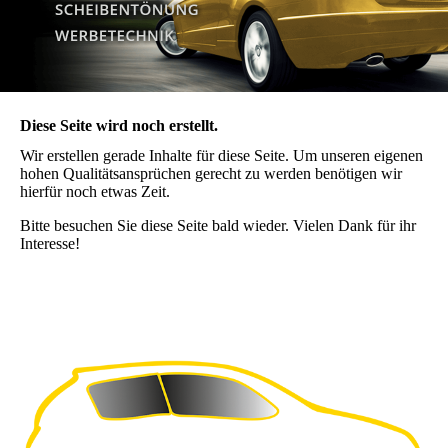
Diese Seite wird noch erstellt.
Wir erstellen gerade Inhalte für diese Seite. Um unseren eigenen
hohen Qualitätsansprüchen gerecht zu werden benötigen wir
hierfür noch etwas Zeit.
Bitte besuchen Sie diese Seite bald wieder. Vielen Dank für ihr
Interesse!