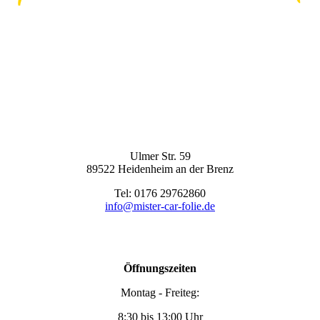
Ulmer Str. 59
89522 Heidenheim an der Brenz
Tel: 0176 29762860
info@mister-car-folie.de
Öffnungszeiten
Montag - Freiteg:
8:30 bis 13:00 Uhr