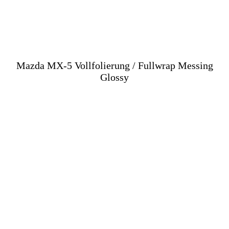
Mazda MX-5 Vollfolierung / Fullwrap Messing
Glossy