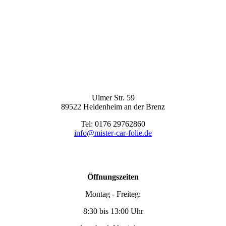
Ulmer Str. 59
89522 Heidenheim an der Brenz
Tel: 0176 29762860
info@mister-car-folie.de
Öffnungszeiten
Montag - Freiteg:
8:30 bis 13:00 Uhr