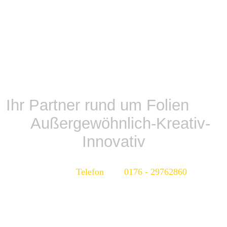
Ihr Partner rund um Folien
Außergewöhnlich-Kreativ-
Innovativ
Telefon 0176 - 29762860