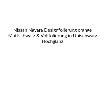
Nissan Navara Designfolierung orange
Mattschwarz & Vollfolierung in Unischwarz
Hochglanz