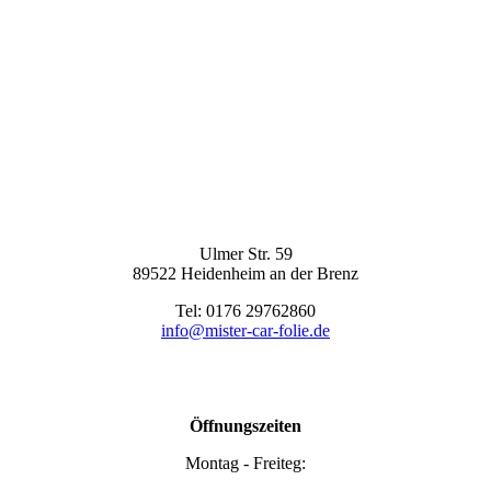
Ulmer Str. 59
89522 Heidenheim an der Brenz
Tel: 0176 29762860
info@mister-car-folie.de
Öffnungszeiten
Montag - Freiteg: