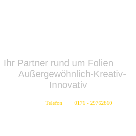
Ihr Partner rund um Folien
Außergewöhnlich-Kreativ-
Innovativ
Telefon 0176 - 29762860