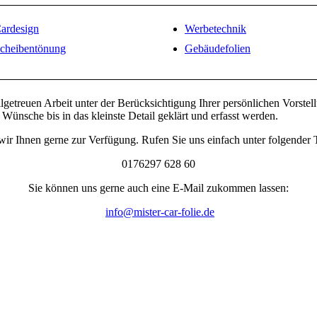
ardesign
Werbetechnik
cheibentönung
Gebäudefolien
ilgetreuen Arbeit unter der Berücksichtigung Ihrer persönlichen Vorstel
Wünsche bis in das kleinste Detail geklärt und erfasst werden.
wir Ihnen gerne zur Verfügung. Rufen Sie uns einfach unter folgende
0176297 628 60
Sie können uns gerne auch eine E-Mail zukommen lassen:
info@mister-car-folie.de