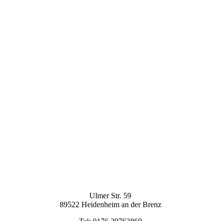
Ulmer Str. 59
89522 Heidenheim an der Brenz