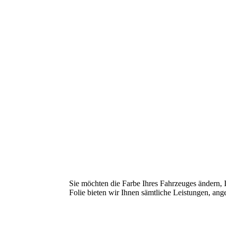
Sie möchten die Farbe Ihres Fahrzeuges ändern, I
Folie bieten wir Ihnen sämtliche Leistungen, ang