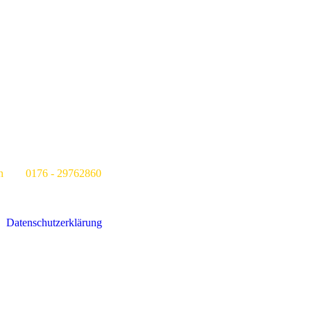
176 - 29762860
Datenschutzerklärung