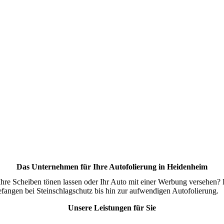
Das Unternehmen für Ihre Autofolierung in Heidenheim
hre Scheiben tönen lassen oder Ihr Auto mit einer Werbung versehen? D
efangen bei Steinschlagschutz bis hin zur aufwendigen Autofolierung.
Unsere Leistungen für Sie