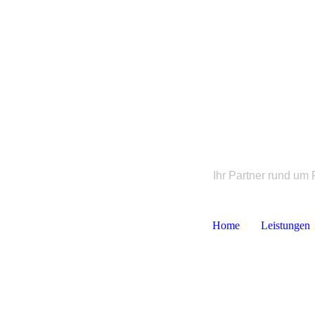
Ihr Partner rund u
Home
Leistungen