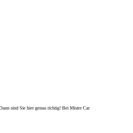
ann sind Sie hier genau richtig! Bei Mister Car