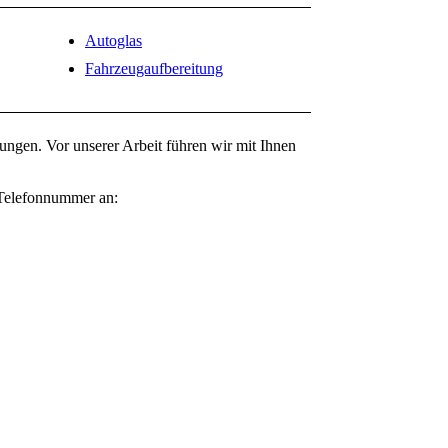
Autoglas
Fahrzeugaufbereitung
lungen. Vor unserer Arbeit führen wir mit Ihnen
r Telefonnummer an: