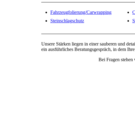
Fahrzeugfolierung/Carwrapping
C
Steinschlagschutz
S
Unsere Stärken liegen in einer sauberen und deta
ein ausführliches Beratungsgespräch, in dem Ihre 
Bei Fragen stehen 